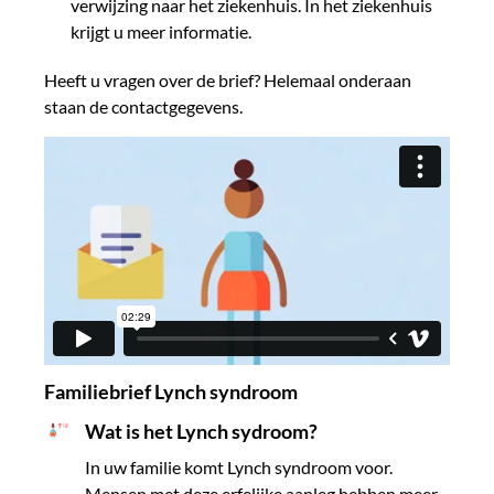
verwijzing naar het ziekenhuis. In het ziekenhuis
krijgt u meer informatie.
Heeft u vragen over de brief? Helemaal onderaan
staan de contactgegevens.
Familiebrief Lynch syndroom
Wat is het Lynch sydroom?
In uw familie komt Lynch syndroom voor.
Mensen met deze erfelijke aanleg hebben meer