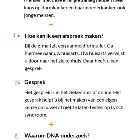
kans op darmkanker en baarmoederkanker, ook
jonge mensen.
Lees meer
Hoe kan ik een afspraak maken?
Bij de e-mail zit een aanmeldformulier. Ga
hiermee naar uw huisarts. Uw huisarts verwijst
u door naar het ziekenhuis. Daar heeft u een
gesprek.
Gesprek
Het gesprek is in het ziekenhuis of online. Het
gesprek helpt u bij het maken van een eigen
keuze om u wel of niet te laten testen op Lynch
syndroom.
Lees meer
Waarom DNA-onderzoek?