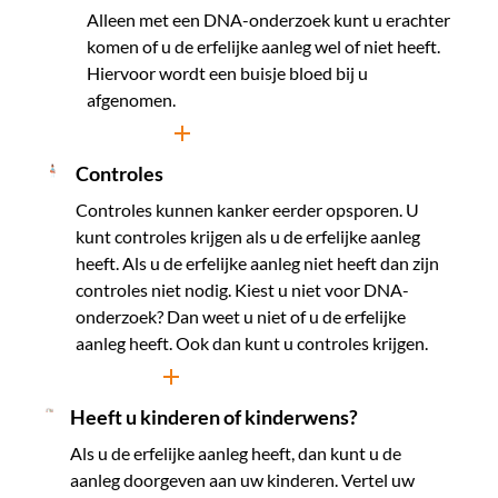
Alleen met een DNA-onderzoek kunt u erachter
komen of u de erfelijke aanleg wel of niet heeft.
Hiervoor wordt een buisje bloed bij u
afgenomen.
Lees meer
Controles
Controles kunnen kanker eerder opsporen. U
kunt controles krijgen als u de erfelijke aanleg
heeft. Als u de erfelijke aanleg niet heeft dan zijn
controles niet nodig. Kiest u niet voor DNA-
onderzoek? Dan weet u niet of u de erfelijke
aanleg heeft. Ook dan kunt u controles krijgen.
Lees meer
Heeft u kinderen of kinderwens?
Als u de erfelijke aanleg heeft, dan kunt u de
aanleg doorgeven aan uw kinderen. Vertel uw