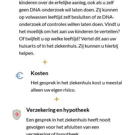
kinderen over de erfelijke aanleg, ook als u zelf
geen DNA-onderzoek wil laten doen. Zij kunnen
op volwassen leeftijd zelf besluiten of ze DNA-
onderzoek of controles willen laten doen. Vindt u
het moeilijk om het aan uw kinderen te vertellen?
Of twijfelt u op welke leeftijd? Vertel dit aan uw
huisarts of in het ziekenhuis. Zij kunnen u hierbij
helpen.
Lees meer
Kosten
Het gesprek in het ziekenhuis kost u meestal
alleen uw eigen risico.
Lees meer
Verzekering en hypotheek
Een gesprek in het ziekenhuis heeft nooit
gevolgen voor het afsluiten van een
verzekering of hypotheek.