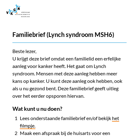
Familiebrief (Lynch syndroom MSH6)
Beste lezer,
U krijgt deze brief omdat een familielid een erfelijke
aanleg voor kanker heeft. Het gaat om Lynch
syndroom. Mensen met deze aanleg hebben meer
kans op kanker. U kunt deze aanleg ook hebben, ook
als u nu gezond bent. Deze familiebrief geeft uitleg
over het eerder opsporen hiervan.
Wat kunt u nu doen?
​Lees onderstaande familiebrief en/of bekijk
het
filmpje.
Maak een afspraak bij de huisarts voor een