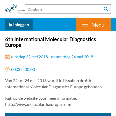
Menu
Inloggen
6th International Molecular Diagnostics
Europe
dinsdag 22 mei 2018 - donderdag 24 mei 2018
00:00 - 00:00
Van 22 tot 24 mei 2018 wordt in Lissabon de 6th
International Molecular Diagnostics Europe gehouden.
Kijk op de website voor meer informatie:
http://www.moleculardxeurope.com/