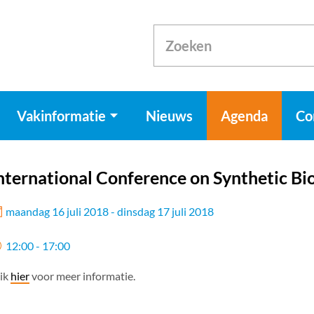
Vakinformatie
Nieuws
Agenda
Co
nternational Conference on Synthetic Bi
maandag 16 juli 2018 - dinsdag 17 juli 2018
12:00 - 17:00
ik
hier
voor meer informatie.