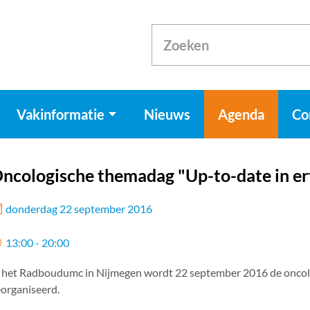
Vakinformatie
Nieuws
Agenda
Co
ncologische themadag "Up-to-date in erf
donderdag 22 september 2016
13:00 - 20:00
 het Radboudumc in Nijmegen wordt 22 september 2016 de oncolo
organiseerd.