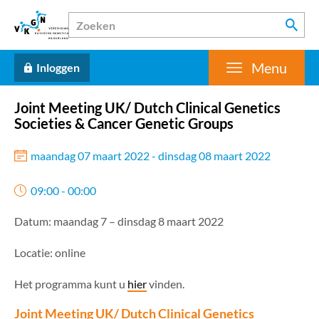
Menu
Inloggen
Joint Meeting UK/ Dutch Clinical Genetics
Societies & Cancer Genetic Groups
maandag 07 maart 2022 - dinsdag 08 maart 2022
09:00 - 00:00
Datum: maandag 7 – dinsdag 8 maart 2022
Locatie: online
Het programma kunt u
hier
vinden.
Joint Meeting UK/ Dutch Clinical Genetics