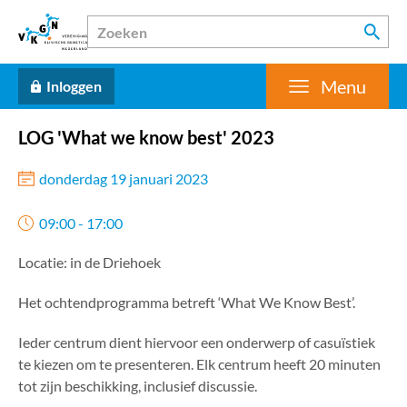
Menu
Inloggen
LOG 'What we know best' 2023
donderdag 19 januari 2023
09:00 - 17:00
Locatie: in de Driehoek
Het ochtendprogramma betreft ‘What We Know Best’.
Ieder centrum dient hiervoor een onderwerp of casuïstiek
te kiezen om te presenteren. Elk centrum heeft 20 minuten
tot zijn beschikking, inclusief discussie.