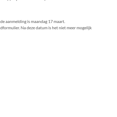
r de aanmelding is maandag 17 maart.
formulier. Na deze datum is het niet meer mogelijk