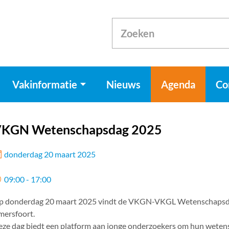
Vakinformatie
Nieuws
Agenda
Co
KGN Wetenschapsdag 2025
donderdag 20 maart 2025
09:00 - 17:00
p donderdag 20 maart 2025 vindt de VKGN-VKGL Wetenschapsdag
mersfoort.
ze dag biedt een platform aan jonge onderzoekers om hun wetens