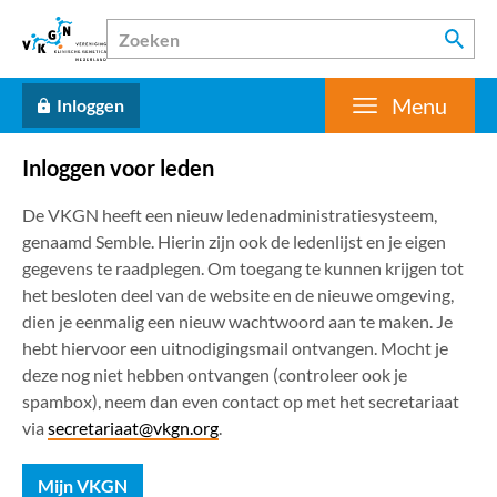
Menu
Inloggen
Inloggen voor leden
De VKGN heeft een nieuw ledenadministratiesysteem,
genaamd Semble. Hierin zijn ook de ledenlijst en je eigen
gegevens te raadplegen. Om toegang te kunnen krijgen tot
het besloten deel van de website en de nieuwe omgeving,
dien je eenmalig een nieuw wachtwoord aan te maken. Je
hebt hiervoor een uitnodigingsmail ontvangen. Mocht je
deze nog niet hebben ontvangen (controleer ook je
spambox), neem dan even contact op met het secretariaat
via
secretariaat@vkgn.org
.
Mijn VKGN