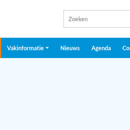
Vakinformatie
Nieuws
Agenda
Co