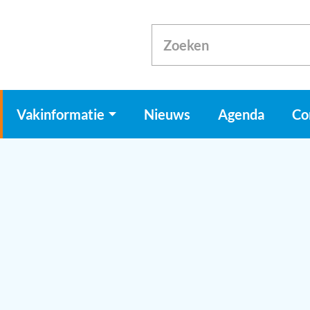
Vakinformatie
Nieuws
Agenda
Co