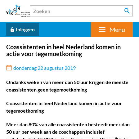
Menu
Inloggen
Coassistenten in heel Nederland komen in
actie voor tegemoetkoming
donderdag 22 augustus 2019
Ondanks weken van meer dan 50 uur krijgen de meeste
coassistenten geen tegemoetkoming
Coassistenten in heel Nederland komen in actie voor
tegemoetkoming
Meer dan 80% van alle coassistenten besteedt meer dan
50 uur per week aan de coschappen inclusief