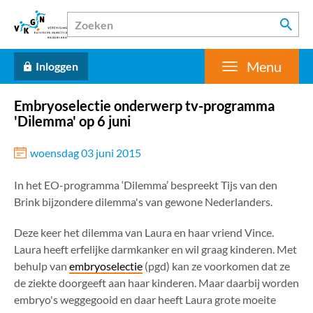
Menu
Inloggen
Embryoselectie onderwerp tv-programma
'Dilemma' op 6 juni
woensdag 03 juni 2015
In het EO-programma ‘Dilemma’ bespreekt Tijs van den
Brink bijzondere dilemma's van gewone Nederlanders.
Deze keer het dilemma van Laura en haar vriend Vince.
Laura heeft erfelijke darmkanker en wil graag kinderen. Met
behulp van
embryoselectie
(pgd) kan ze voorkomen dat ze
de ziekte doorgeeft aan haar kinderen. Maar daarbij worden
embryo's weggegooid en daar heeft Laura grote moeite