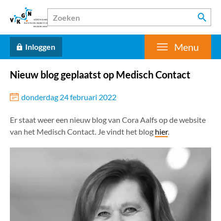
Menu
Inloggen
Nieuw blog geplaatst op Medisch Contact
donderdag 24 februari 2022
Er staat weer een nieuw blog van Cora Aalfs op de website
van het Medisch Contact. Je vindt het blog
hier
.