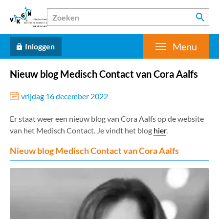
Menu
Inloggen
Nieuw blog Medisch Contact van Cora Aalfs
vrijdag 16 december 2022
Er staat weer een nieuw blog van Cora Aalfs op de website
van het Medisch Contact. Je vindt het blog
hier
.
Nieuw blog Medisch Contact van Cora Aalfs