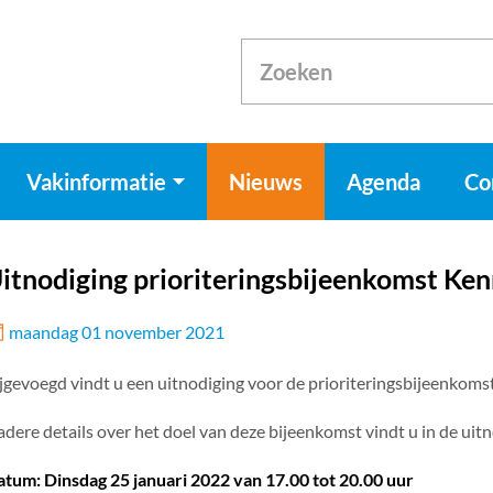
Vakinformatie
Nieuws
Agenda
Co
itnodiging prioriteringsbijeenkomst K
maandag 01 november 2021
jgevoegd vindt u een uitnodiging voor de prioriteringsbijeenkom
dere details over het doel van deze bijeenkomst vindt u in de uitn
tum: Dinsdag 25 januari 2022 van 17.00 tot 20.00 uur