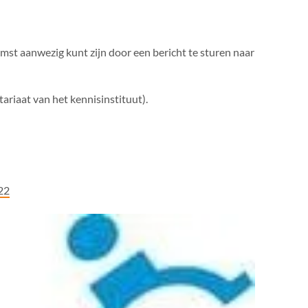
omst aanwezig kunt zijn door een bericht te sturen naar
tariaat van het kennisinstituut).
22