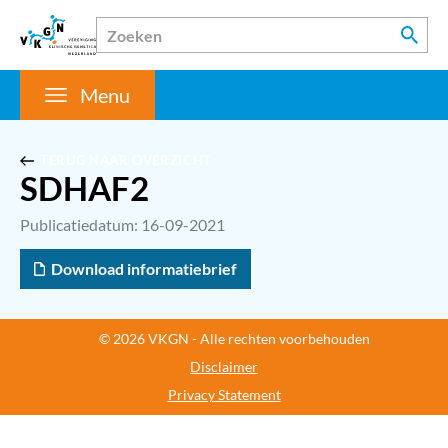
Menu
TERUG NAAR OVERZICHT
SDHAF2
Publicatiedatum: 16-09-2021
Download informatiebrief
© 2026 VKGN - Alle rechten voorbehouden
Disclaimer
Privacy Statement