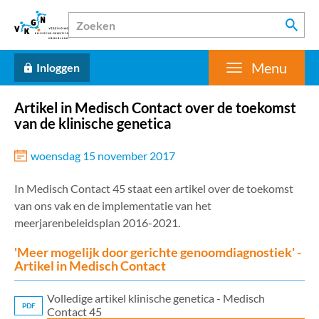
Menu
Inloggen
Artikel in Medisch Contact over de toekomst
van de klinische genetica
woensdag 15 november 2017
In Medisch Contact 45 staat een artikel over de toekomst
van ons vak en de implementatie van het
meerjarenbeleidsplan 2016-2021.
'Meer mogelijk door gerichte genoomdiagnostiek' -
Artikel in Medisch Contact
Volledige artikel klinische genetica - Medisch
PDF
Contact 45