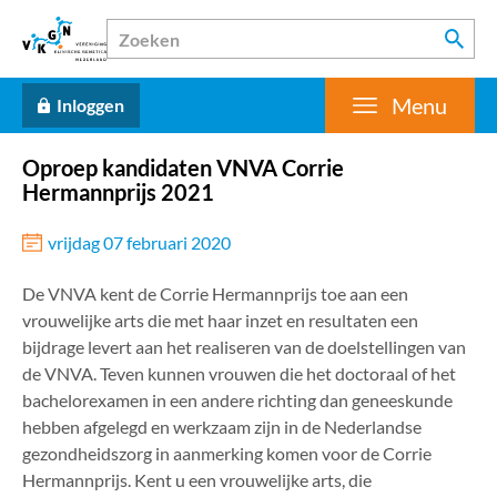
Menu
Inloggen
Oproep kandidaten VNVA Corrie
Hermannprijs 2021
vrijdag 07 februari 2020
De VNVA kent de Corrie Hermannprijs toe aan een
vrouwelijke arts die met haar inzet en resultaten een
bijdrage levert aan het realiseren van de doelstellingen van
de VNVA. Teven kunnen vrouwen die het doctoraal of het
bachelorexamen in een andere richting dan geneeskunde
hebben afgelegd en werkzaam zijn in de Nederlandse
gezondheidszorg in aanmerking komen voor de Corrie
Hermannprijs. Kent u een vrouwelijke arts, die