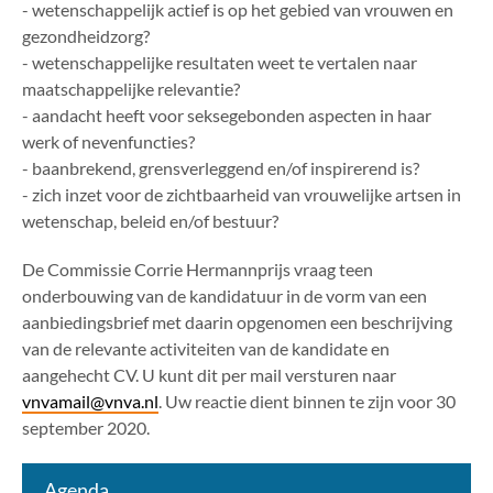
- wetenschappelijk actief is op het gebied van vrouwen en
gezondheidzorg?
- wetenschappelijke resultaten weet te vertalen naar
maatschappelijke relevantie?
- aandacht heeft voor seksegebonden aspecten in haar
werk of nevenfuncties?
- baanbrekend, grensverleggend en/of inspirerend is?
- zich inzet voor de zichtbaarheid van vrouwelijke artsen in
wetenschap, beleid en/of bestuur?
De Commissie Corrie Hermannprijs vraag teen
onderbouwing van de kandidatuur in de vorm van een
aanbiedingsbrief met daarin opgenomen een beschrijving
van de relevante activiteiten van de kandidate en
aangehecht CV. U kunt dit per mail versturen naar
vnvamail@vnva.nl
. Uw reactie dient binnen te zijn voor 30
september 2020.
Agenda